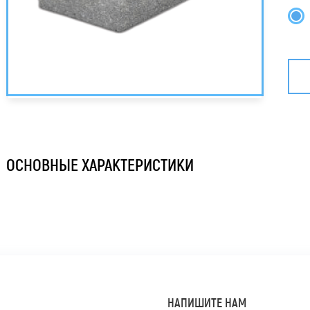
ОСНОВНЫЕ ХАРАКТЕРИСТИКИ
НАПИШИТЕ НАМ