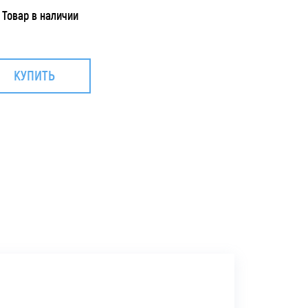
Товар в наличии
КУПИТЬ