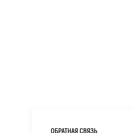
ОБРАТНАЯ СВЯЗЬ