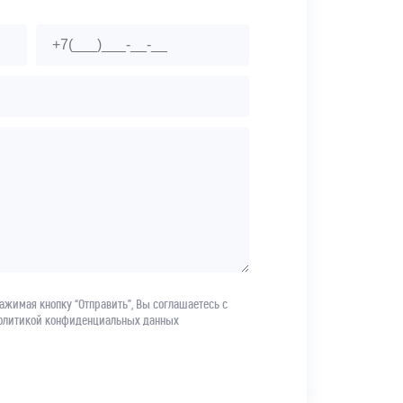
ажимая кнопку “Отправить”, Вы соглашаетесь с
олитикой конфиденциальных данных