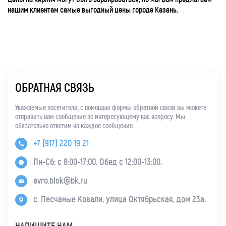
нашим клиентам самые выгодный цены городе Казань.
ОБРАТНАЯ СВЯЗЬ
Уважаемые посетители, с помощью формы обратной связи вы можете
отправить нам сообщение по интересующему вас вопросу. Мы
обязательно ответим на каждое сообщение.
+7 (917) 220 19 21
Пн-Сб: с 8:00-17:00. Обед с 12:00-13:00.
evro.blok@bk.ru
с. Песчаные Ковали, улица Октябрьская, дом 23а.