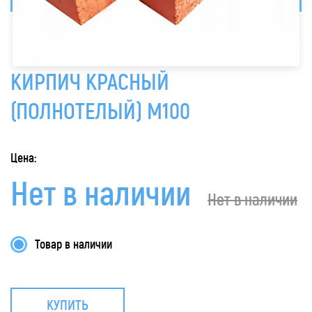
КИРПИЧ КРАСНЫЙ
(ПОЛНОТЕЛЫЙ) М100
Цена:
Нет в наличии
Нет в наличии
Товар в наличии
КУПИТЬ