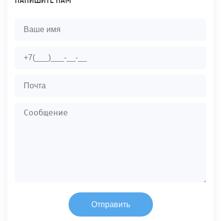
НАПИШИТЕ НАМ
Отправить