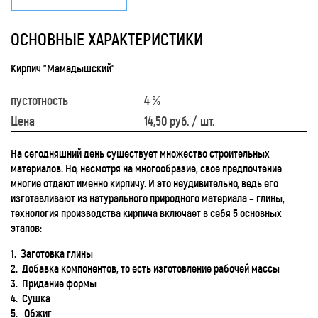
ОСНОВНЫЕ ХАРАКТЕРИСТИКИ
Кирпич "Мамадышский"
пустотность
4 %
Цена
14,50 руб. / шт.
На сегодняшний день существует множество строительных
материалов. Но, несмотря на многообразие, свое предпочтение
многие отдают именно кирпичу. И это неудивительно, ведь его
изготавливают из натурального природного материала – глины,
технология производства кирпича включает в себя 5 основных
этапов:
1. Заготовка глины
2. Добавка компонентов, то есть изготовление рабочей массы
3. Придание формы
4. Сушка
5. Обжиг