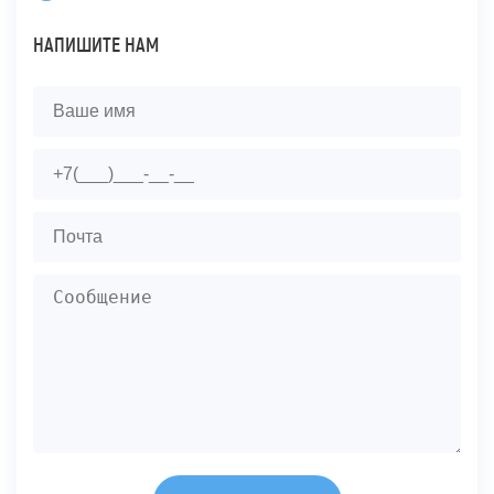
НАПИШИТЕ НАМ