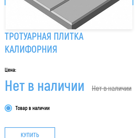
ТРОТУАРНАЯ ПЛИТКА
КАЛИФОРНИЯ
Цена:
Нет в наличии
Нет в наличии
Товар в наличии
КУПИТЬ