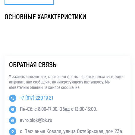
ОСНОВНЫЕ ХАРАКТЕРИСТИКИ
ОБРАТНАЯ СВЯЗЬ
Уважаемые посетители, с помощью формы обратной связи вы можете
отправить нам сообщение по интересующему вас вопросу. Мы
обязательно ответим на каждое сообщение.
+7 (917) 220 19 21
Пн-Сб: с 8:00-17:00. Обед с 12:00-13:00.
evro.blok@bk.ru
с. Песчаные Ковали, улица Октябрьская, дом 23а.